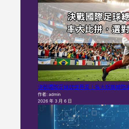
決戰國際足球總世界盃！各大娛樂城賠率
作者: admin
2026 年 3 月 6 日