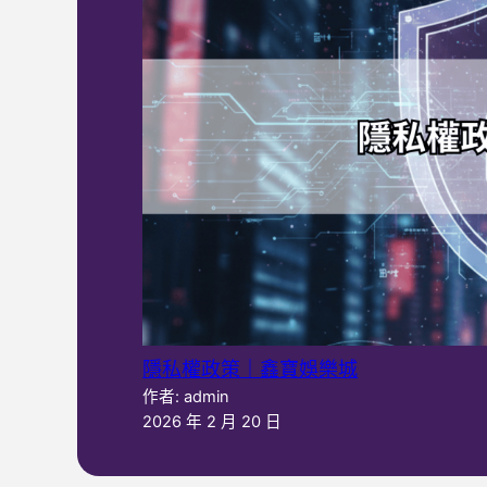
隱私權政策｜鑫寶娛樂城
作者: admin
2026 年 2 月 20 日