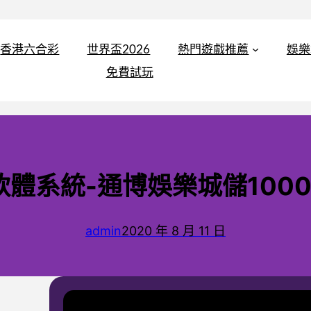
香港六合彩
世界盃2026
熱門遊戲推薦
娛樂
免費試玩
體系統-通博娛樂城儲1000
admin
2020 年 8 月 11 日