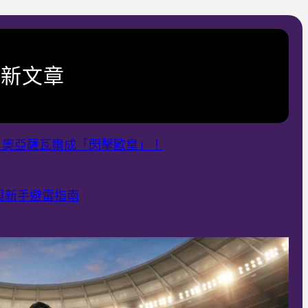
最新文章
地，奧亞薩瓦爾成「閃擊歐皇」！
與新手避雷指南