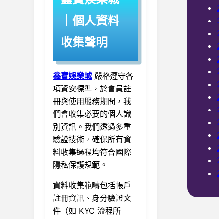
｜個人資料
收集聲明
鑫寶娛樂城
嚴格遵守各
項資安標準，於會員註
冊與使用服務期間，我
們會收集必要的個人識
別資訊。我們透過多重
驗證技術，確保所有資
料收集過程均符合國際
隱私保護規範。
資料收集範疇包括帳戶
註冊資訊、身分驗證文
件（如 KYC 流程所