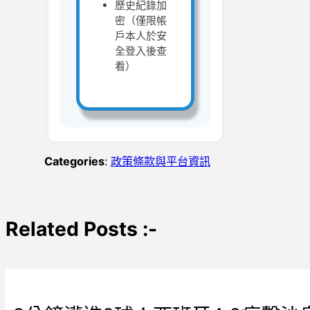
歷史紀錄加
密（僅限帳
戶本人於安
全登入後查
看）
Categories
:
政策條款與平台資訊
Related Posts :-