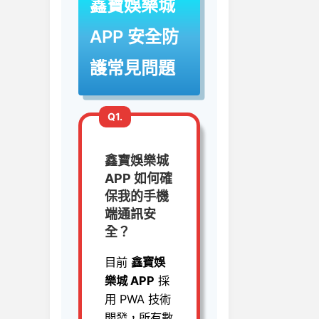
鑫寶娛樂城
APP 安全防
護常見問題
Q1.
鑫寶娛樂城
APP 如何確
保我的手機
端通訊安
全？
目前
鑫寶娛
樂城 APP
採
用 PWA 技術
開發，所有數