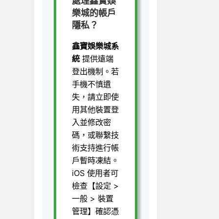
處理鑫寶娛
樂城的帳戶
隱私？
鑫寶娛樂城系
統
提供遠端
登出機制。若
手機不慎遺
失，請立即使
用其他裝置登
入並修改密
碼，或聯繫技
術支持進行帳
戶暫時凍結。
iOS 使用者可
檢查【設定 >
一般 > 裝置
管理】確認憑