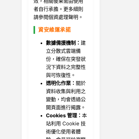
效，相關後果需由使用
者自行承擔。更多細則
請參閱個資處理聲明。
資安維運承諾
數據備援機制：
建
立分散式雲端備
份，確保在突發狀
況下資料之完整性
與可恢復性。
透明化作業：
關於
資料收集與利用之
變動，均會透過公
開頁面進行揭露。
Cookies 管理：
本
站利用 Cookie 技
術優化使用者體