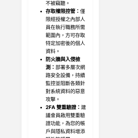
不被竊聽。
存取權限控管：
僅
限經授權之內部人
員在執行職務所需
範圍內，方可存取
特定加密後的個人
資料。
防火牆與入侵檢
測：
部署多層次網
路安全設備，持續
監控並阻斷各類針
對系統資料的惡意
攻擊。
2FA 雙重驗證：
建
議會員啟用雙重驗
證功能，為您的帳
戶與隱私資料增添