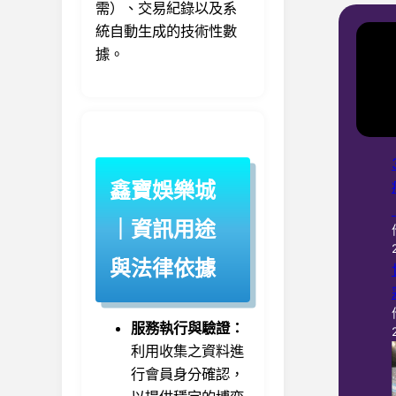
需）、交易紀錄以及系
統自動生成的技術性數
據。
鑫寶娛樂城
｜資訊用途
與法律依據
服務執行與驗證：
利用收集之資料進
行會員身分確認，