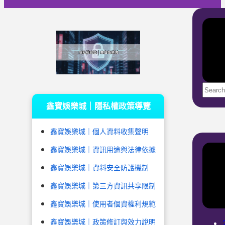
Searc
鑫寶娛樂城｜隱私權政策導覽
鑫寶娛樂城｜個人資料收集聲明
鑫寶娛樂城｜資訊用途與法律依據
鑫寶娛樂城｜資料安全防護機制
鑫寶娛樂城｜第三方資訊共享限制
鑫寶娛樂城｜使用者個資權利規範
鑫寶娛樂城｜政策修訂與效力說明