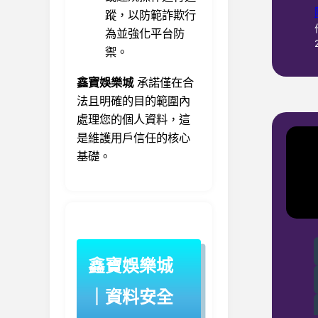
蹤，以防範詐欺行
為並強化平台防
禦。
鑫寶娛樂城
承諾僅在合
法且明確的目的範圍內
處理您的個人資料，這
是維護用戶信任的核心
基礎。
鑫寶娛樂城
｜資料安全