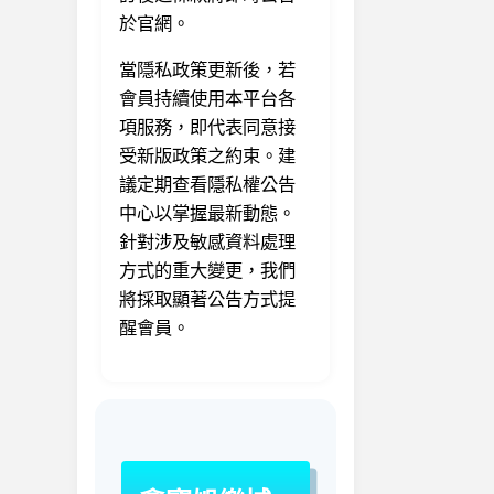
於官網。
當隱私政策更新後，若
會員持續使用本平台各
項服務，即代表同意接
受新版政策之約束。建
議定期查看隱私權公告
中心以掌握最新動態。
針對涉及敏感資料處理
方式的重大變更，我們
將採取顯著公告方式提
醒會員。