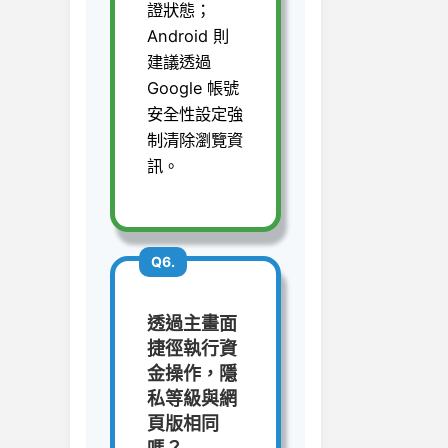
證狀態；
Android 則
建議透過
Google 帳號
安全性設定強
制清除瀏覽資
訊。
Q6.
透過主畫面
捷徑執行資
金操作，隱
私等級與網
頁版相同