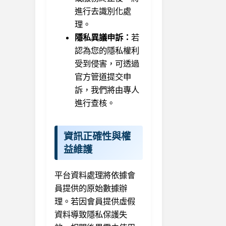
進行去識別化處
理。
隱私異議申訴：
若
認為您的隱私權利
受到侵害，可透過
官方管道提交申
訴，我們將由專人
進行查核。
資訊正確性與權
益維護
平台資料處理將依據會
員提供的原始數據辦
理。若因會員提供虛假
資料導致隱私保護失