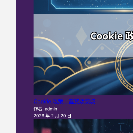
Cookie 政策｜鑫寶娛樂城
作者: admin
2026 年 2 月 20 日