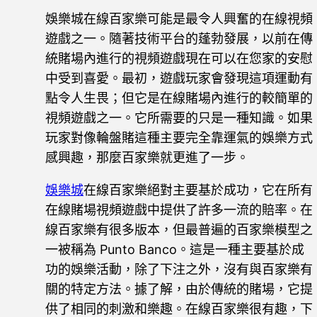
娛樂城在線百家樂可能是最令人興奮的在線視頻
遊戲之一。隨著技術平台的蓬勃發展，以前在傳
統賭場內進行的視頻遊戲現在可以在您家的安慰
中受到喜愛。最初，遊戲玩家會發現這項運動有
點令人生畏；但它是在線賭場內進行的較簡單的
視頻遊戲之一。它所需要的只是一種知識。如果
玩家對像輪盤賭這種主要完全靠運氣的娛樂方式
感興趣，那麼百家樂就更進了一步。
娛樂城
在線百家樂絕對主要基於成功，它在所有
在線賭場視頻遊戲中提供了許多一流的賠率。在
線百家樂有很多版本，但最普遍的百家樂模型之
一被稱為 Punto Banco。這是一種主要基於成
功的娛樂活動，除了下注之外，沒有與百家樂有
關的特定方法。據了解，由於傳統的賭場，它提
供了相同的刺激和樂趣。在線百家樂很有趣，下