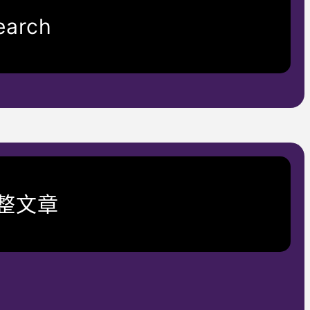
earch
整文章