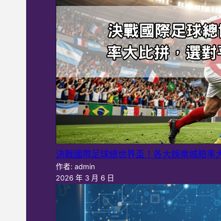
決戰國際足球總世界盃！各大娛樂城賠率大
作者: admin
2026 年 3 月 6 日