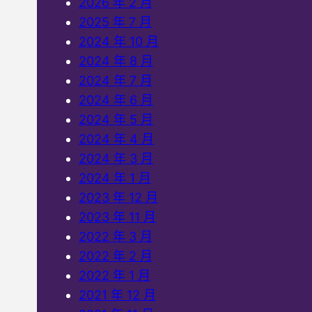
2026 年 2 月
2025 年 7 月
2024 年 10 月
2024 年 8 月
2024 年 7 月
2024 年 6 月
2024 年 5 月
2024 年 4 月
2024 年 3 月
2024 年 1 月
2023 年 12 月
2023 年 11 月
2022 年 3 月
2022 年 2 月
2022 年 1 月
2021 年 12 月