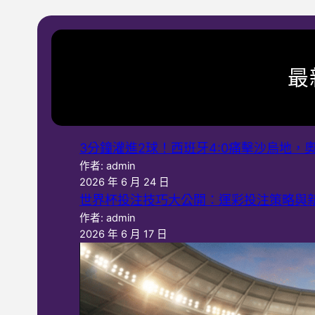
最
3分鐘灌進2球！西班牙4:0痛擊沙烏地
作者: admin
2026 年 6 月 24 日
世界杯投注技巧大公開：運彩投注策略與
作者: admin
2026 年 6 月 17 日