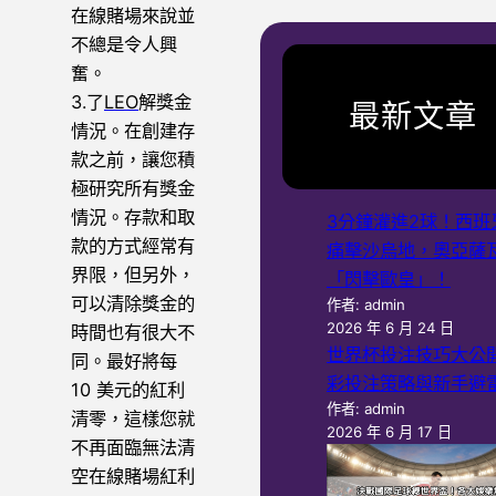
在線賭場來說並
不總是令人興
奮。
3.了
LEO
解獎金
最新文章
情況。在創建存
款之前，讓您積
極研究所有獎金
情況。存款和取
3分鐘灌進2球！西班牙
款的方式經常有
痛擊沙烏地，奧亞薩
界限，但另外，
「閃擊歐皇」！
可以清除獎金的
作者: admin
2026 年 6 月 24 日
時間也有很大不
世界杯投注技巧大公
同。最好將每
彩投注策略與新手避
10 美元的紅利
作者: admin
清零，這樣您就
2026 年 6 月 17 日
不再面臨無法清
空在線賭場紅利