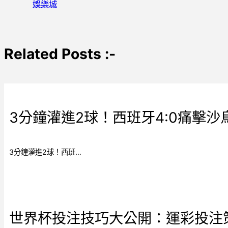
娛樂城
Related Posts :-
3分鐘灌進2球！西班牙4:0痛擊
3分鐘灌進2球！西班…
世界杯投注技巧大公開：運彩投注