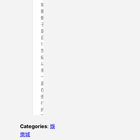
Categories
:
娛
樂城