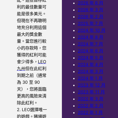
配。這些首存紅
2026 年 6 月
利的最佳數量可
2026 年 3 月
能是很多美元。
2026 年 2 月
但現在不再聰明
2025 年 7 月
地充分利用這個
2024 年 10 月
最大的獎金數
2024 年 8 月
量。當您進行較
2024 年 7 月
小的存款時，您
2024 年 6 月
獲得的紅利可能
2024 年 5 月
會少得多，
LEO
2024 年 4 月
九州
但在此紅利
2024 年 3 月
到期之前（通常
2024 年 1 月
為 30 至 90
2023 年 12 月
天），您將面臨
2023 年 11 月
更高的風險來清
2022 年 3 月
除此紅利。
2022 年 2 月
2. LEO選擇唯一
2022 年 1 月
的遊戲。賭場遊