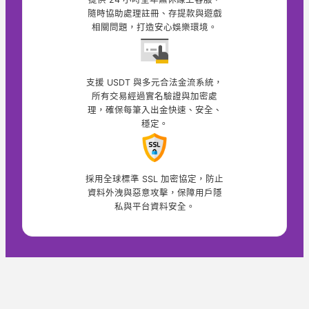
運彩
鑫寶娛樂城
隨時協助處理註冊、存提款與遊戲
相關問題，打造安心娛樂環境。
雷神之錘
雷神之鎚破解
香港六合彩
體育投注
支援 USDT 與多元合法金流系統，
所有交易經過實名驗證與加密處
理，確保每筆入出金快速、安全、
穩定。
採用全球標準 SSL 加密協定，防止
資料外洩與惡意攻擊，保障用戶隱
私與平台資料安全。