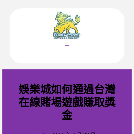
跳
至
主
要
內
容
立即註冊
娛樂城如何通過台灣
在線賭場遊戲賺取獎
金