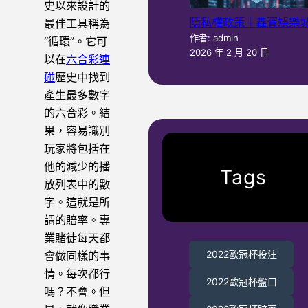
史以來設計的
隱私權政策｜鑫寶娛樂
最佳工具稱為
作者: admin
“循環”。它可
2026 年 2 月 20 日
以在
六合彩連
碰
歷史中找到
產生最多數字
的六合彩。結
果，容易識別
玩家將包括在
他的減少的播
Tags
放列表中的數
字。這就是所
謂的賠率。專
業賭徒每天都
2022歐冠杯投注
會做同樣的事
情。每次都行
2022歐冠杯盤口
嗎？不會。但