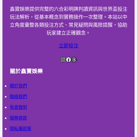
鑫寶娛樂提供完整的六合彩明牌判讀資訊與世界盃投注
玩法解析，從基本概念到實務操作一次整理。本站以中
立角度彙整各類投注方式、常見疑問與風險提醒，協助
玩家建立正確觀念。
立即投注
Instagram
Facebook
Threads
關於鑫寶娛樂
關於我們
聯絡我們
免責聲明
服務條款
隱私權政策