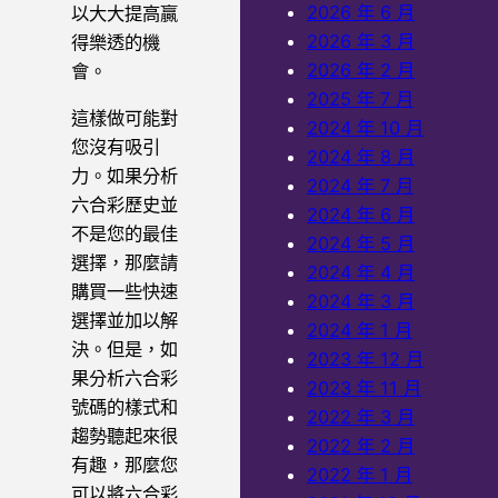
2026 年 6 月
以大大提高贏
2026 年 3 月
得樂透的機
2026 年 2 月
會。
2025 年 7 月
這樣做可能對
2024 年 10 月
您沒有吸引
2024 年 8 月
力。如果分析
2024 年 7 月
六合彩歷史並
2024 年 6 月
不是您的最佳
2024 年 5 月
選擇，那麼請
2024 年 4 月
購買一些快速
2024 年 3 月
選擇並加以解
2024 年 1 月
決。但是，如
2023 年 12 月
果分析六合彩
2023 年 11 月
號碼的樣式和
2022 年 3 月
趨勢聽起來很
2022 年 2 月
有趣，那麼您
2022 年 1 月
可以將六合彩