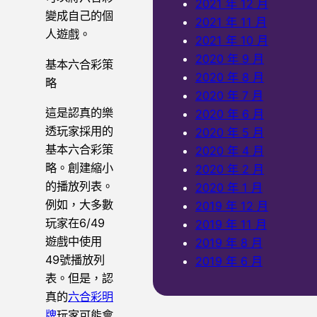
2021 年 12 月
變成自己的個
2021 年 11 月
人遊戲。
2021 年 10 月
2020 年 9 月
基本六合彩策
2020 年 8 月
略
2020 年 7 月
這是認真的樂
2020 年 6 月
透玩家採用的
2020 年 5 月
基本六合彩策
2020 年 4 月
略。創建縮小
2020 年 2 月
的播放列表。
2020 年 1 月
例如，大多數
2019 年 12 月
玩家在6/49
2019 年 11 月
遊戲中使用
2019 年 8 月
49號播放列
2019 年 6 月
表。但是，認
真的
六合彩明
牌
玩家可能會