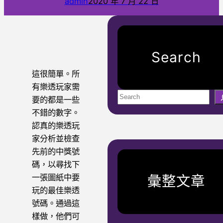
admin
2020 年 7 月 22 日
Search
這很簡單。所
有樂透玩家需
Search
要的都是一些
不錯的數字。
認真的樂透玩
家分析並檢查
先前的中獎號
碼，以尋找下
一張圖紙中要
彙整文章
玩的最佳樂透
號碼。通過這
樣做，他們可