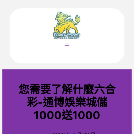
跳
至
主
要
內
容
立即註冊
您需要了解什麼六合
彩-通博娛樂城儲
1000送1000