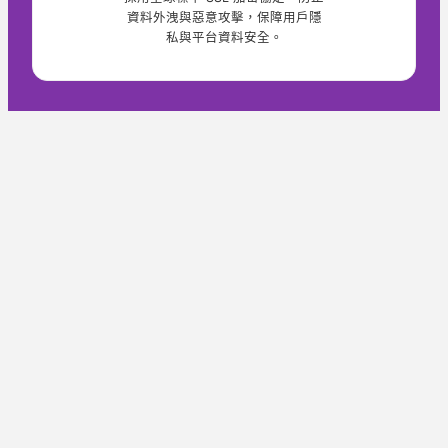
資料外洩與惡意攻擊，保障用戶隱
私與平台資料安全。