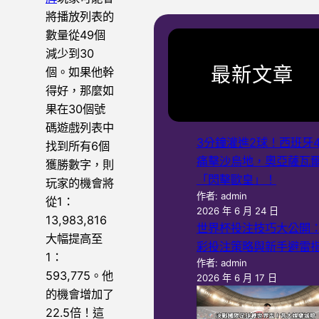
將播放列表的
數量從49個
減少到30
最新文章
個。如果他幹
得好，那麼如
果在30個號
碼遊戲列表中
3分鐘灌進2球！西班牙4
找到所有6個
痛擊沙烏地，奧亞薩瓦
獲勝數字，則
「閃擊歐皇」！
玩家的機會將
作者: admin
從1：
2026 年 6 月 24 日
13,983,816
世界杯投注技巧大公開
大幅提高至
彩投注策略與新手避雷
1：
作者: admin
593,775。他
2026 年 6 月 17 日
的機會增加了
22.5倍！這