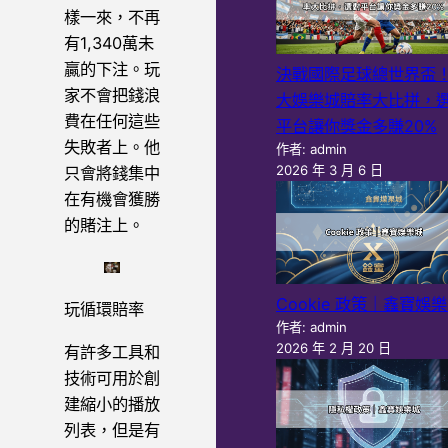
樣一來，不再
有1,340萬未
贏的下注。玩
決戰國際足球總世界盃
家不會把錢浪
大娛樂城賠率大比拼，
費在任何這些
平台讓你獎金多賺20%
失敗者上。他
作者: admin
2026 年 3 月 6 日
只會將錢集中
在有機會獲勝
的賭注上。
Cookie 政策｜鑫寶娛
玩循環賠率
作者: admin
2026 年 2 月 20 日
有許多工具和
技術可用於創
建縮小的播放
列表，但是有