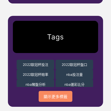
Tags
2022歐冠杯投注
2022歐冠杯盤口
2022歐冠杯賠率
nba投注量
nba賭盤分析
nba運彩比分
usdt體育投注
世界盃
顯示更多標籤
世界盃2026
世界盃即時賠率