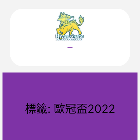
跳
至
主
要
內
容
立即註冊
標籤:
歐冠盃2022