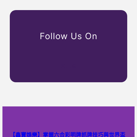
六合彩
六合彩版路
北京賽車
吃角子老虎機
大樂透
太陽城娛樂城
Follow Us On
娛樂城
娛樂城優惠
娛樂城推薦
娛樂城註冊優惠活動
Instagram
Facebook
Threads
娛樂城註冊送
暗棋
棒球即時比分
歐冠盃2022
玩運彩即時比分
球版代理
百家樂教學
百家樂牌路
百家樂術語
線上娛樂城推薦與反推分析!集合8大知名品牌殘酷大
老虎機
老虎機攻略
【鑫寶娛樂】掌握六合彩明牌抓牌技巧與世界盃