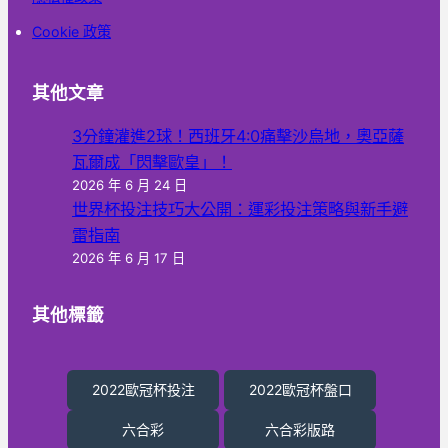
Cookie 政策
其他文章
3分鐘灌進2球！西班牙4:0痛擊沙烏地，奧亞薩
瓦爾成「閃擊歐皇」！
2026 年 6 月 24 日
世界杯投注技巧大公開：運彩投注策略與新手避
雷指南
2026 年 6 月 17 日
其他標籤
2022歐冠杯投注
2022歐冠杯盤口
六合彩
六合彩版路