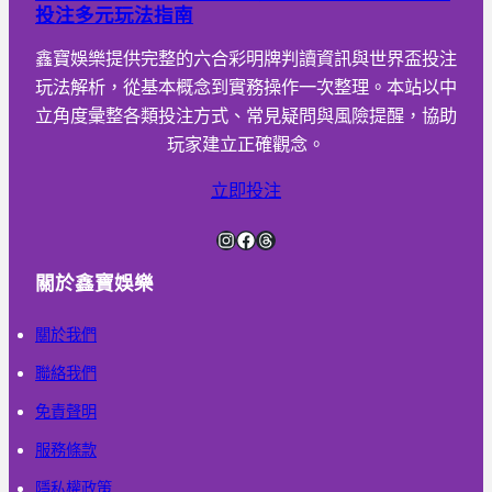
通博娛樂城
運彩
投注多元玩法指南
鑫寶娛樂城
雷神之錘
鑫寶娛樂提供完整的六合彩明牌判讀資訊與世界盃投注
玩法解析，從基本概念到實務操作一次整理。本站以中
雷神之錘訊號
雷神之鎚
立角度彙整各類投注方式、常見疑問與風險提醒，協助
雷神之鎚破解
雷神之鎚老虎機Dcard
玩家建立正確觀念。
雷神之鎚老虎機PTT
雷神之鎚訊號怎麼看
立即投注
雷神試玩
香港六合彩
Instagram
Facebook
Threads
體育投注
關於鑫寶娛樂
關於我們
聯絡我們
免責聲明
服務條款
隱私權政策