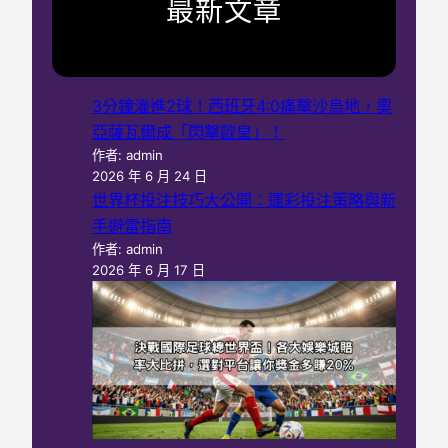
最新文章
3分鐘灌進2球！西班牙4:0痛擊沙烏地，奧
亞薩瓦爾成「閃擊歐皇」！
作者: admin
2026 年 6 月 24 日
世界杯投注技巧大公開：運彩投注策略與新
手避雷指南
作者: admin
2026 年 6 月 17 日