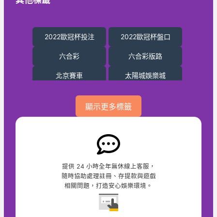
2022歐冠杯投注
2022歐冠杯盤口
六合彩
六合彩版路
北京賽車
太陽城娛樂城
娛樂城
暗棋
顯示更多標籤
棒球即時比分
歐冠盃2022
百家樂牌路
線上娛樂城推薦與反推分析!集合8大知名品牌殘酷大
老虎機
通博娛樂城
提供 24 小時全年無休線上客服，
運彩
鑫寶娛樂城
隨時協助處理註冊、存提款與遊戲
相關問題，打造安心娛樂環境。
雷神之錘
雷神之鎚破解
香港六合彩
體育投注