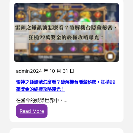
幫
之
你
鎚
提
老
升
虎
中
機
獎
D
機
c
率
a
，
r
admin
2024 年 10 月 31 日
輕
d
鬆
討
雷神之錘訊號怎麼看？破解機台隱藏秘密，狂槌99
翻
論
萬獎金的終極攻略曝光！
倍
熱
在當今的娛樂世界中，…
獎
烈
金
:
Read More
！
！
雷
玩
神
家