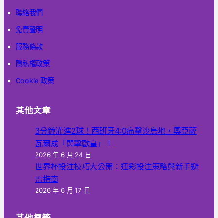
聯絡我們
免責聲明
服務條款
隱私權政策
Cookie 政策
其他文章
3分鐘灌進2球！西班牙4:0痛擊沙烏地，奧亞薩
瓦爾成「閃擊歐皇」！
2026 年 6 月 24 日
世界杯投注技巧大公開：運彩投注策略與新手避
雷指南
2026 年 6 月 17 日
其他標籤