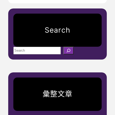
雷
神
之
錘
訊
Search
號
怎
麼
S
看
e
？
a
破
r
解
c
機
h
台
彙整文章
隱
藏
秘
密