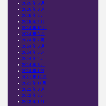
2026 年 6 月
，
2026 年 3 月
狂
2026 年 2 月
槌
2025 年 7 月
9
2024 年 10 月
9
2024 年 8 月
萬
2024 年 7 月
獎
2024 年 6 月
金
2024 年 5 月
的
2024 年 4 月
終
2024 年 3 月
極
2024 年 1 月
攻
2023 年 12 月
略
2023 年 11 月
曝
2022 年 3 月
光
2022 年 2 月
！
2022 年 1 月