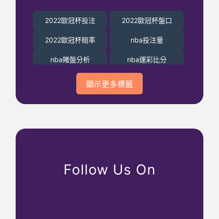
2022歐冠杯投注
2022歐冠杯盤口
2022歐冠杯賠率
nba投注量
nba賭盤分析
nba運彩比分
usdt體育投注
世界盃
顯示更多標籤
世界盃2026
世界盃即時賠率
六合彩
六合彩版路
北京賽車
吃角子老虎機
大樂透
太陽城娛樂城
Follow Us On
娛樂城
娛樂城優惠
娛樂城推薦
娛樂城註冊優惠活動
Instagram
Facebook
Threads
娛樂城註冊送
暗棋