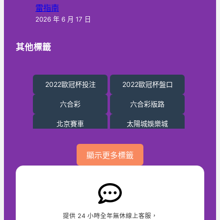
雷指南
2026 年 6 月 17 日
其他標籤
2022歐冠杯投注
2022歐冠杯盤口
六合彩
六合彩版路
北京賽車
太陽城娛樂城
娛樂城
暗棋
顯示更多標籤
棒球即時比分
歐冠盃2022
百家樂牌路
線上娛樂城推薦與反推分析!集合8大知名品牌殘酷大
老虎機
通博娛樂城
提供 24 小時全年無休線上客服，